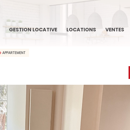
GESTION LOCATIVE
LOCATIONS
VENTES
APPARTEMENT