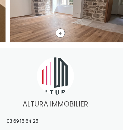
ALTURA IMMOBILIER
03 69 15 64 25