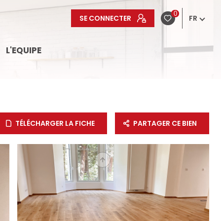
0
SE CONNECTER
FR
L'EQUIPE
TÉLÉCHARGER LA FICHE
PARTAGER CE BIEN