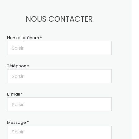
NOUS CONTACTER
Nom et prénom *
Téléphone
E-mail *
Message *