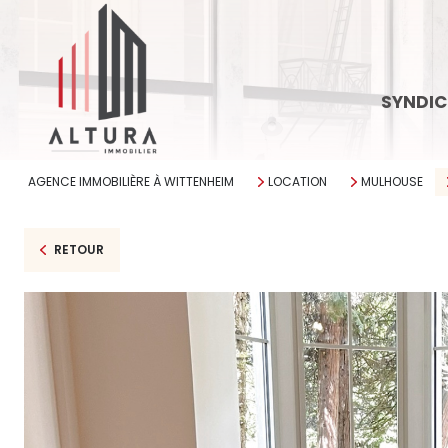
SYNDIC
AGENCE IMMOBILIÈRE À WITTENHEIM
LOCATION
MULHOUSE
RETOUR