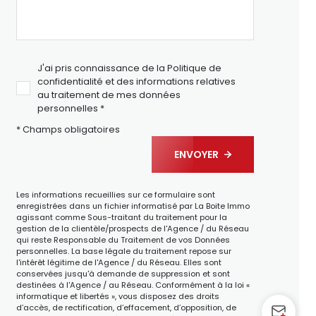
J'ai pris connaissance de la Politique de
confidentialité et des informations relatives
au traitement de mes données
personnelles *
* Champs obligatoires
ENVOYER
Les informations recueillies sur ce formulaire sont
enregistrées dans un fichier informatisé par La Boite Immo
agissant comme Sous-traitant du traitement pour la
gestion de la clientèle/prospects de l'Agence / du Réseau
qui reste Responsable du Traitement de vos Données
personnelles. La base légale du traitement repose sur
l'intérêt légitime de l'Agence / du Réseau. Elles sont
conservées jusqu'à demande de suppression et sont
destinées à l'Agence / au Réseau. Conformément à la loi «
informatique et libertés », vous disposez des droits
d’accès, de rectification, d’effacement, d’opposition, de