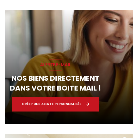
ALERTE E-MAIL
NOS BIENS DIRECTEMENT
DANS VOTRE BOITE MAIL !
CRÉER UNE ALERTE PERSONNALISÉE