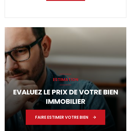
ESTIMATION
EVALUEZ LE PRIX DE VOTRE BIEN
IMMOBILIER
FAIRE ESTIMER VOTRE BIEN