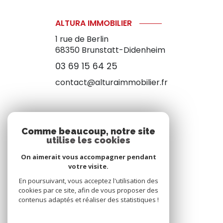
ALTURA IMMOBILIER
1 rue de Berlin
68350
Brunstatt-Didenheim
03 69 15 64 25
contact@alturaimmobilier.fr
NOS RÉSEAUX
Comme beaucoup, notre site
utilise les cookies
NOUS SUIVRE
On aimerait vous accompagner pendant
votre visite.
En poursuivant, vous acceptez l'utilisation des
cookies par ce site, afin de vous proposer des
contenus adaptés et réaliser des statistiques !