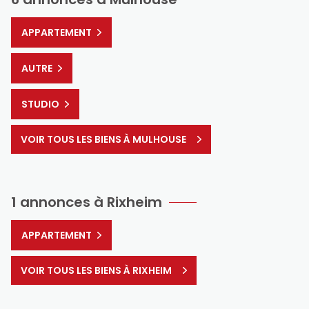
APPARTEMENT
AUTRE
STUDIO
VOIR TOUS LES BIENS À MULHOUSE
1 annonces à Rixheim
APPARTEMENT
VOIR TOUS LES BIENS À RIXHEIM