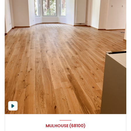
MULHOUSE (68100)