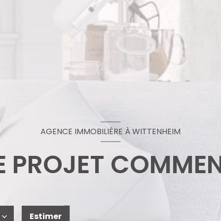
AGENCE IMMOBILIÈRE À WITTENHEIM
 PROJET COMMEN
Estimer