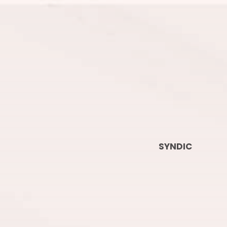
SYNDIC