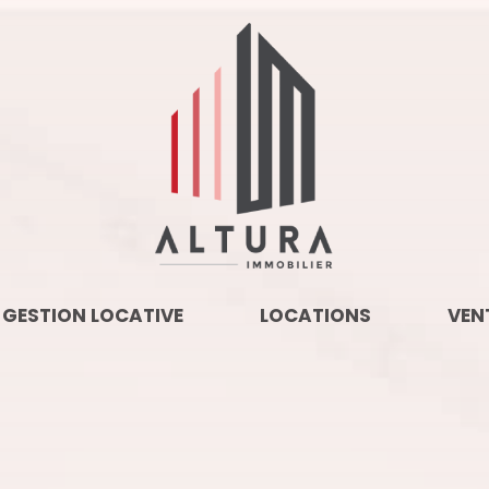
GESTION LOCATIVE
LOCATIONS
VEN