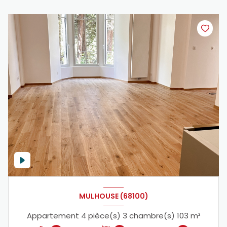
MULHOUSE (68100)
Appartement 4 pièce(s) 3 chambre(s) 103 m²