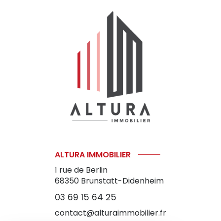
ALTURA IMMOBILIER
1 rue de Berlin
68350
Brunstatt-Didenheim
03 69 15 64 25
contact@alturaimmobilier.fr