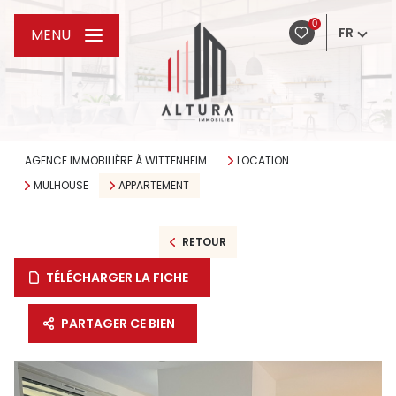
0
FR
MENU
AGENCE IMMOBILIÈRE À WITTENHEIM
LOCATION
MULHOUSE
APPARTEMENT
RETOUR
TÉLÉCHARGER LA FICHE
PARTAGER CE BIEN