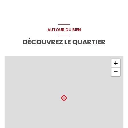
AUTOUR DU BIEN
DÉCOUVREZ LE QUARTIER
+
−