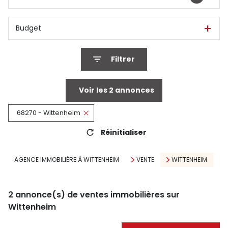
Budget
Filtrer
Voir les
2
annonces
68270 - Wittenheim
Réinitialiser
AGENCE IMMOBILIÈRE À WITTENHEIM
VENTE
WITTENHEIM
2
annonce(s) de ventes immobilières sur
Wittenheim