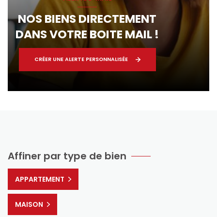
NOS BIENS DIRECTEMENT
DANS VOTRE BOITE MAIL !
CRÉER UNE ALERTE PERSONNALISÉE
Affiner par type de bien
APPARTEMENT
MAISON