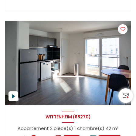
WITTENHEIM (68270)
Appartement 2 pièce(s) 1 chambre(s) 42 m²