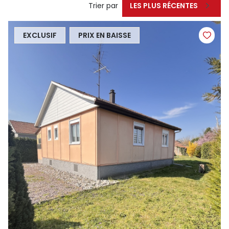
Trier par
LES PLUS RÉCENTES
EXCLUSIF
PRIX EN BAISSE