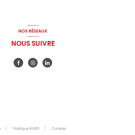
NOS RÉSEAUX
NOUS SUIVRE
n
Politique RGPD
Cookies