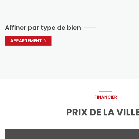
Affiner par type de bien
APPARTEMENT
FINANCIER
PRIX DE LA VILL