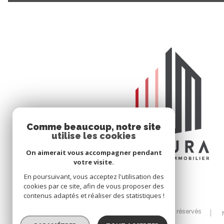
Comme beaucoup, notre site
utilise les cookies
On aimerait vous accompagner pendant
votre visite.
En poursuivant, vous acceptez l'utilisation des
cookies par ce site, afin de vous proposer des
contenus adaptés et réaliser des statistiques !
© 2026 | Tous droits réservés