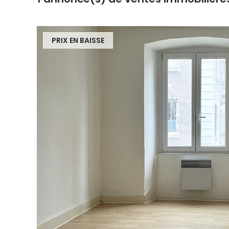
PRIX EN BAISSE