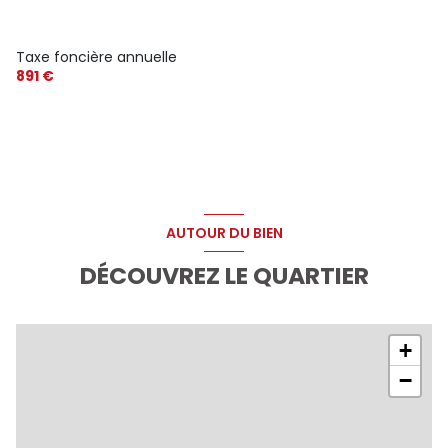
Taxe foncière annuelle
891 €
AUTOUR DU BIEN
DÉCOUVREZ LE QUARTIER
+
−