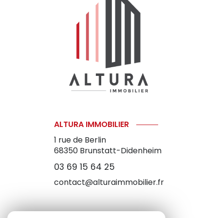
ALTURA IMMOBILIER
1 rue de Berlin
68350
Brunstatt-Didenheim
03 69 15 64 25
contact@alturaimmobilier.fr