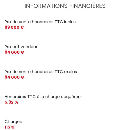
INFORMATIONS FINANCIÈRES
Prix de vente honoraires TTC inclus
99 000 €
Prix net vendeur
94 000 €
Prix de vente honoraires TTC exclus
94 000 €
Honoraires TTC à la charge acquéreur
5,32 %
Charges
115 €