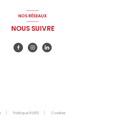
NOS RÉSEAUX
NOUS SUIVRE
n
Politique RGPD
Cookies