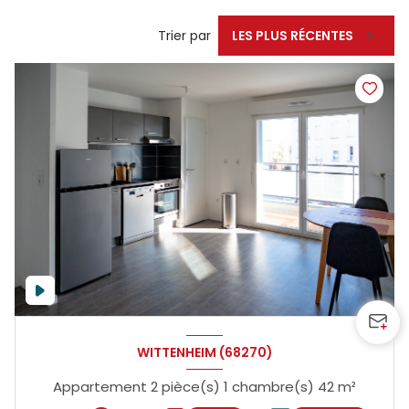
Trier par
LES PLUS RÉCENTES
WITTENHEIM (68270)
Appartement 2 pièce(s) 1 chambre(s) 42 m²