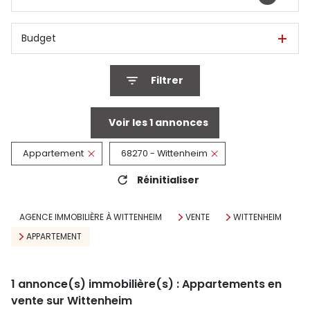
Budget
Filtrer
Voir les
1
annonces
Appartement
68270 - Wittenheim
Réinitialiser
AGENCE IMMOBILIÈRE À WITTENHEIM
VENTE
WITTENHEIM
APPARTEMENT
1
annonce(s) immobilière(s) : Appartements en
vente sur Wittenheim