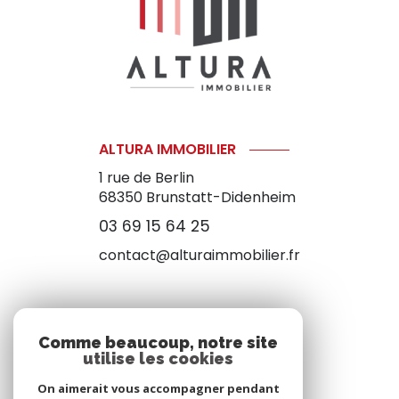
ALTURA IMMOBILIER
1 rue de Berlin
68350
Brunstatt-Didenheim
03 69 15 64 25
contact@alturaimmobilier.fr
NOS RÉSEAUX
Comme beaucoup, notre site
utilise les cookies
NOUS SUIVRE
On aimerait vous accompagner pendant