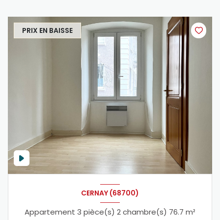
PRIX EN BAISSE
CERNAY (68700)
Appartement 3 pièce(s) 2 chambre(s) 76.7 m²