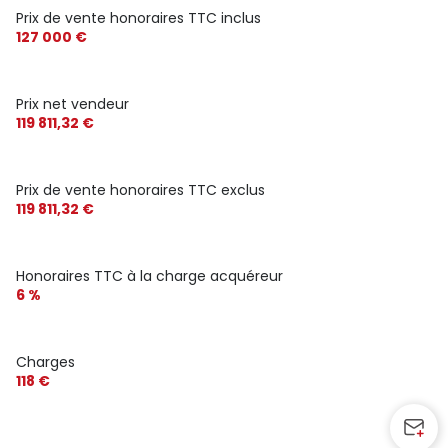
Prix de vente honoraires TTC inclus
127 000 €
Prix net vendeur
119 811,32 €
Prix de vente honoraires TTC exclus
119 811,32 €
Honoraires TTC à la charge acquéreur
6 %
Charges
118 €