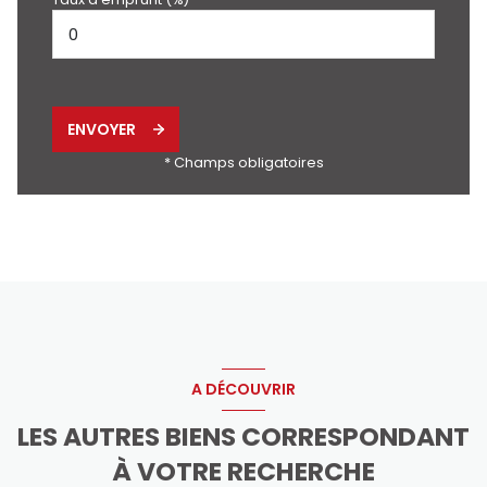
ENVOYER
* Champs obligatoires
A DÉCOUVRIR
LES AUTRES BIENS CORRESPONDANT
À VOTRE RECHERCHE