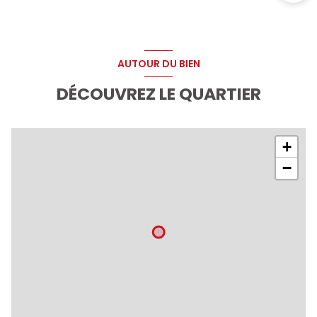
AUTOUR DU BIEN
DÉCOUVREZ LE QUARTIER
+
−