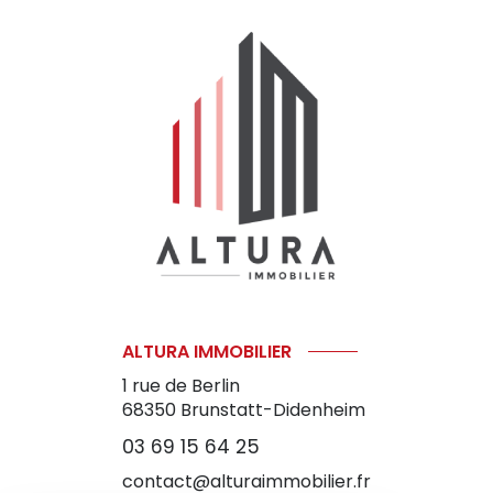
ALTURA IMMOBILIER
1 rue de Berlin
68350
Brunstatt-Didenheim
03 69 15 64 25
contact@alturaimmobilier.fr